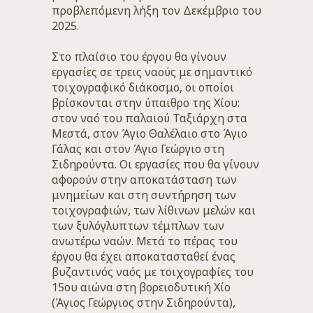
προβλεπόμενη λήξη τον Δεκέμβριο του
2025.
Στο πλαίσιο του έργου θα γίνουν
εργασίες σε τρεις ναούς με σημαντικό
τοιχογραφικό διάκοσμο, οι οποίοι
βρίσκονται στην ύπαιθρο της Χίου:
στον ναό του παλαιού Ταξιάρχη στα
Μεστά, στον Άγιο Θαλέλαιο στο Άγιο
Γάλας και στον Άγιο Γεώργιο στη
Σιδηρούντα. Οι εργασίες που θα γίνουν
αφορούν στην αποκατάσταση των
μνημείων και στη συντήρηση των
τοιχογραφιών, των λίθινων μελών και
των ξυλόγλυπτων τέμπλων των
ανωτέρω ναών. Μετά το πέρας του
έργου θα έχει αποκατασταθεί ένας
βυζαντινός ναός με τοιχογραφίες του
15ου αιώνα στη βορειοδυτική Χίο
(Άγιος Γεώργιος στην Σιδηρούντα),