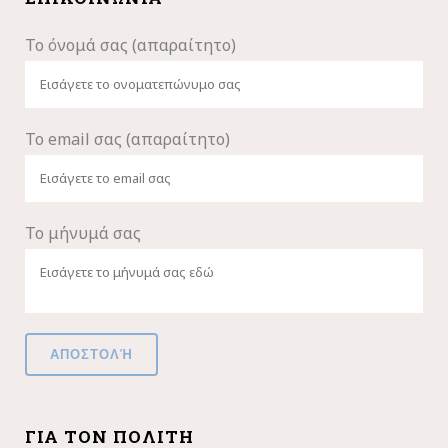
Το όνομά σας (απαραίτητο)
Το email σας (απαραίτητο)
Το μήνυμά σας
ΓΙΑ ΤΟΝ ΠΟΛΊΤΗ