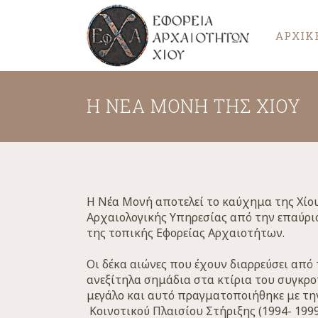
ΑΡΧΙΚ
Η ΝΈΑ ΜΟΝΉ ΤΗΣ ΧΊΟΥ
Η Νέα Μονή αποτελεί το καύχημα της Χίο
Αρχαιολογικής Υπηρεσίας από την επαύριο
της τοπικής Εφορείας Αρχαιοτήτων.
Οι δέκα αιώνες που έχουν διαρρεύσει από
ανεξίτηλα σημάδια στα κτίρια του συγκρο
μεγάλο και αυτό πραγματοποιήθηκε με τη
Κοινοτικού Πλαισίου Στήριξης (1994- 1999