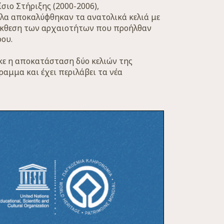
σιο Στήριξης (2000-2006),
λα αποκαλύφθηκαν τα ανατολικά κελιά με
ε έκθεση των αρχαιοτήτων που προήλθαν
ρου.
ηκε η αποκατάσταση δύο κελιών της
ραμμα και έχει περιλάβει τα νέα