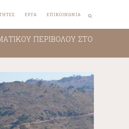
ΤΗΤΕΣ
ΕΡΓΑ
ΕΠΙΚΟΙΝΩΝΙΑ
ΑΤΙΚΟΎ ΠΕΡΙΒΌΛΟΥ ΣΤΟ