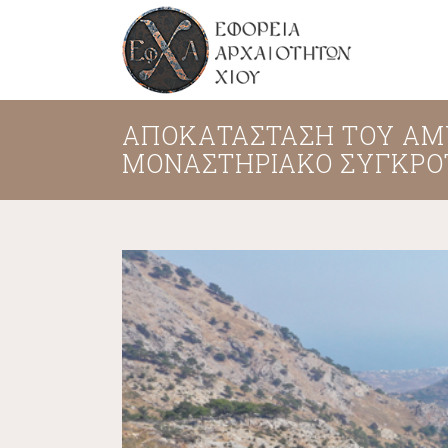
ΑΠΟΚΑΤΆΣΤΑΣΗ ΤΟΥ ΑΜΥ
ΜΟΝΑΣΤΗΡΙΑΚΌ ΣΥΓΚΡΌ