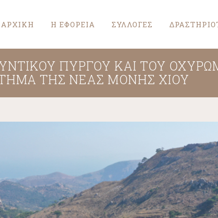
ΑΡΧΙΚΗ
Η ΕΦΟΡΕΙΑ
ΣΥΛΛΟΓΕΣ
ΔΡΑΣΤΗΡΙΟ
ΝΤΙΚΟΎ ΠΎΡΓΟΥ ΚΑΙ ΤΟΥ ΟΧΥΡΩΜ
ΤΗΜΑ ΤΗΣ ΝΈΑΣ ΜΟΝΉΣ ΧΊΟΥ