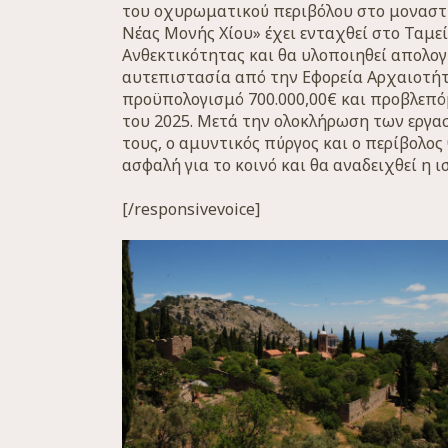
του οχυρωματικού περιβόλου στο μοναστ
Νέας Μονής Χίου» έχει ενταχθεί στο Ταμε
Ανθεκτικότητας και θα υλοποιηθεί απολογ
αυτεπιστασία από την Εφορεία Αρχαιοτήτ
προϋπολογισμό 700.000,00€ και προβλεπό
του 2025. Μετά την ολοκλήρωση των εργ
τους, ο αμυντικός πύργος και ο περίβολος
ασφαλή για το κοινό και θα αναδειχθεί η ι
[/responsivevoice]