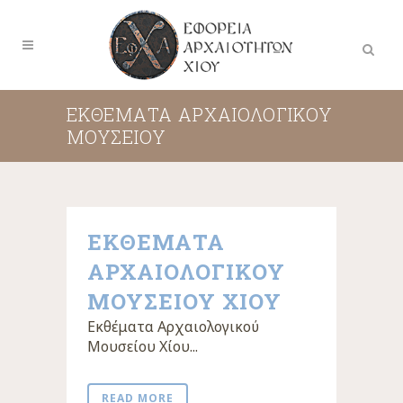
ΕΚΘΈΜΑΤΑ ΑΡΧΑΙΟΛΟΓΙΚΟΎ
ΜΟΥΣΕΊΟΥ
ΕΚΘΕΜΑΤΑ
ΑΡΧΑΙΟΛΟΓΙΚΟΥ
ΜΟΥΣΕΙΟΥ ΧΙΟΥ
Εκθέματα Αρχαιολογικού
Μουσείου Χίου...
READ MORE