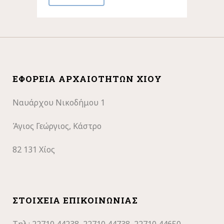
ΕΦΟΡΕΊΑ ΑΡΧΑΙΟΤΉΤΩΝ ΧΊΟΥ
Ναυάρχου Νικοδήμου 1
Άγιος Γεώργιος, Κάστρο
82 131 Χίος
ΣΤΟΙΧΕΊΑ ΕΠΙΚΟΙΝΩΝΊΑΣ