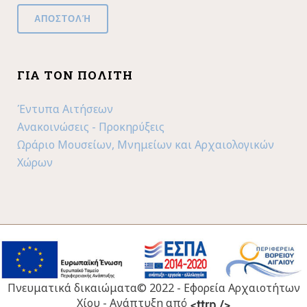
ΓΙΑ ΤΟΝ ΠΟΛΊΤΗ
Έντυπα Αιτήσεων
Ανακοινώσεις - Προκηρύξεις
Ωράριο Μουσείων, Μνημείων και Αρχαιολογικών
Χώρων
Πνευματικά δικαιώματα© 2022 - Εφορεία Αρχαιοτήτων
Χίου - Ανάπτυξη από