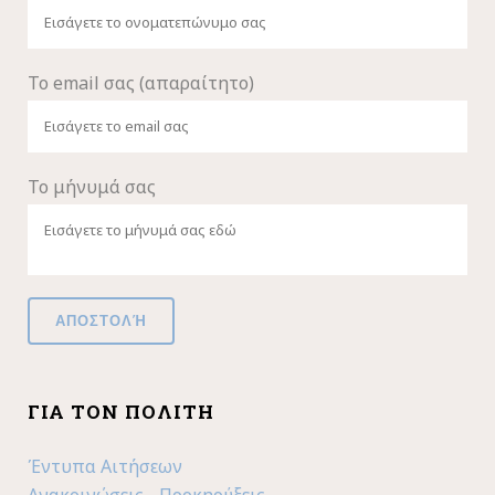
Το email σας (απαραίτητο)
Το μήνυμά σας
ΓΙΑ ΤΟΝ ΠΟΛΊΤΗ
Έντυπα Αιτήσεων