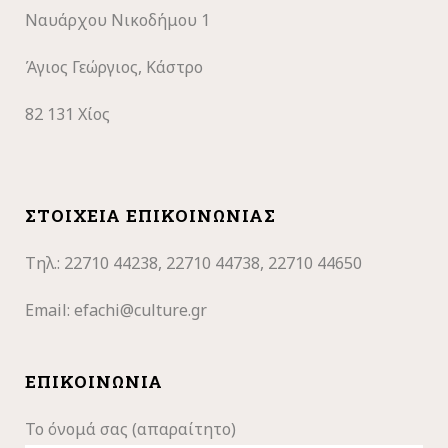
Ναυάρχου Νικοδήμου 1
Άγιος Γεώργιος, Κάστρο
82 131 Χίος
ΣΤΟΙΧΕΊΑ ΕΠΙΚΟΙΝΩΝΊΑΣ
Τηλ.: 22710
44238, 22710 44738, 22710 44650
Email:
efachi@culture.gr
ΕΠΙΚΟΙΝΩΝΊΑ
Το όνομά σας (απαραίτητο)