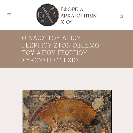
Ο ΝΑΟΣ ΤΟΥ ΑΓΙΟΥ
ΓΕΩΡΓΙΟΥ ΣΤΟΝ ΟΙΚΙΣΜΟ
ΤΟΥ ΑΓΙΟΥ ΓΕΩΡΓΙΟΥ
ΣΥΚΟΥΣΗ ΣΤΗ ΧΙΟ