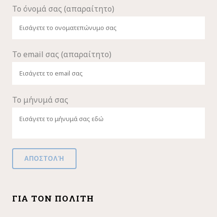
Το όνομά σας (απαραίτητο)
Το email σας (απαραίτητο)
Το μήνυμά σας
ΓΙΑ ΤΟΝ ΠΟΛΊΤΗ