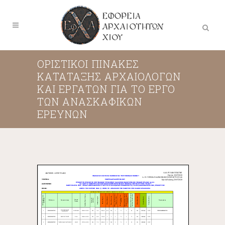
ΟΡΙΣΤΙΚΟΙ ΠΙΝΑΚΕΣ
ΚΑΤΑΤΑΞΗΣ ΑΡΧΑΙΟΛΟΓΩΝ
ΚΑΙ ΕΡΓΑΤΩΝ ΓΙΑ ΤΟ ΕΡΓΟ
ΤΩΝ ΑΝΑΣΚΑΦΙΚΩΝ
ΕΡΕΥΝΩΝ