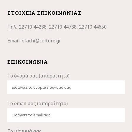
ΣΤΟΙΧΕΊΑ ΕΠΙΚΟΙΝΩΝΊΑΣ
Τηλ.: 22710
44238, 22710 44738, 22710 44650
Email:
efachi@culture.gr
ΕΠΙΚΟΙΝΩΝΊΑ
Το όνομά σας (απαραίτητο)
Το email σας (απαραίτητο)
Το μήνυμά σας