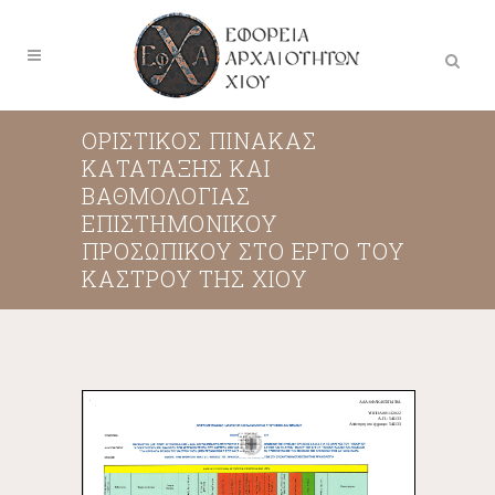
ΟΡΙΣΤΙΚΟΣ ΠΙΝΑΚΑΣ
ΚΑΤΑΤΑΞΗΣ ΚΑΙ
ΒΑΘΜΟΛΟΓΙΑΣ
ΕΠΙΣΤΗΜΟΝΙΚΟΥ
ΠΡΟΣΩΠΙΚΟΥ ΣΤΟ ΕΡΓΟ ΤΟΥ
ΚΑΣΤΡΟΥ ΤΗΣ ΧΙΟΥ