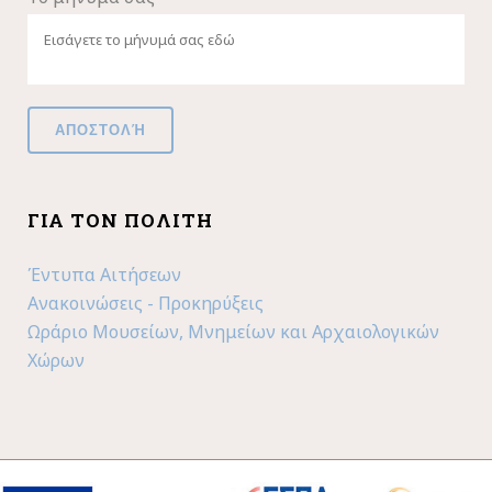
ΓΙΑ ΤΟΝ ΠΟΛΊΤΗ
Έντυπα Αιτήσεων
Ανακοινώσεις - Προκηρύξεις
Ωράριο Μουσείων, Μνημείων και Αρχαιολογικών
Χώρων