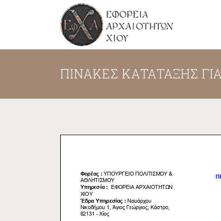
ΠΙΝΑΚΕΣ ΚΑΤΑΤΑΞΗΣ ΓΙ