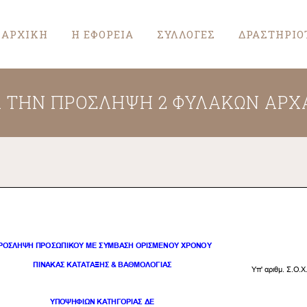
ΑΡΧΙΚΗ
Η ΕΦΟΡΕΙΑ
ΣΥΛΛΟΓΕΣ
ΔΡΑΣΤΗΡΙΟ
Α ΤΗΝ ΠΡΟΣΛΗΨΗ 2 ΦΥΛΑΚΩΝ ΑΡΧ