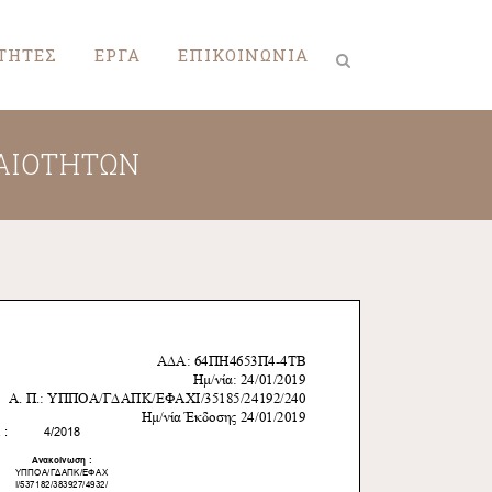
ΤΗΤΕΣ
ΕΡΓΑ
ΕΠΙΚΟΙΝΩΝΙΑ
ΑΙΟΤΗΤΩΝ