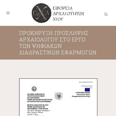
ΠΡΟΚΗΡΥΞΗ ΠΡΟΣΛΗΨΗΣ
ΑΡΧΑΙΟΛΟΓΟΥ ΣΤΟ ΕΡΓΟ
ΤΩΝ ΨΗΦΙΑΚΩΝ
ΔΙΑΔΡΑΣΤΙΚΩΝ ΕΦΑΡΜΟΓΩΝ