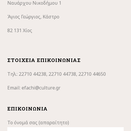
Ναυάρχου Νικοδήμου 1
Άγιος Γεώργιος, Κάστρο
82 131 Χίος
ΣΤΟΙΧΕΊΑ ΕΠΙΚΟΙΝΩΝΊΑΣ
Τηλ.: 22710
44238, 22710 44738, 22710 44650
Email:
efachi@culture.gr
ΕΠΙΚΟΙΝΩΝΊΑ
Το όνομά σας (απαραίτητο)