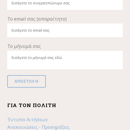
Το email σας (απαραίτητο)
Το μήνυμά σας
ΓΙΑ ΤΟΝ ΠΟΛΊΤΗ
Έντυπα Αιτήσεων
Ανακοινώσεις - Προκηρύξεις