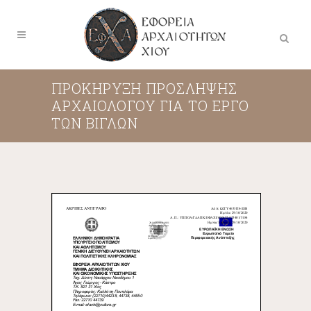
ΠΡΟΚΗΡΥΞΗ ΠΡΟΣΛΗΨΗΣ
ΑΡΧΑΙΟΛΟΓΟΥ ΓΙΑ ΤΟ ΕΡΓΟ
ΤΩΝ ΒΙΓΛΩΝ