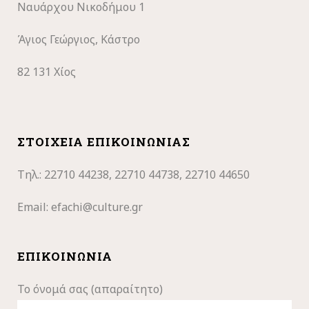
Ναυάρχου Νικοδήμου 1
Άγιος Γεώργιος, Κάστρο
82 131 Χίος
ΣΤΟΙΧΕΊΑ ΕΠΙΚΟΙΝΩΝΊΑΣ
Τηλ.: 22710
44238, 22710 44738, 22710 44650
Email:
efachi@culture.gr
ΕΠΙΚΟΙΝΩΝΊΑ
Το όνομά σας (απαραίτητο)