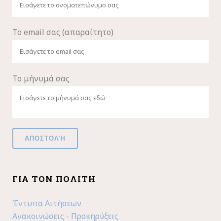
Το email σας (απαραίτητο)
Το μήνυμά σας
ΓΙΑ ΤΟΝ ΠΟΛΊΤΗ
Έντυπα Αιτήσεων
Ανακοινώσεις - Προκηρύξεις