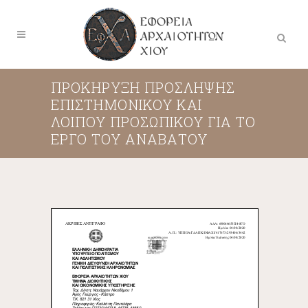
ΠΡΟΚΗΡΥΞΗ ΠΡΟΣΛΗΨΗΣ
ΕΠΙΣΤΗΜΟΝΙΚΟΥ ΚΑΙ
ΛΟΙΠΟΥ ΠΡΟΣΩΠΙΚΟΥ ΓΙΑ ΤΟ
ΕΡΓΟ ΤΟΥ ΑΝΑΒΑΤΟΥ