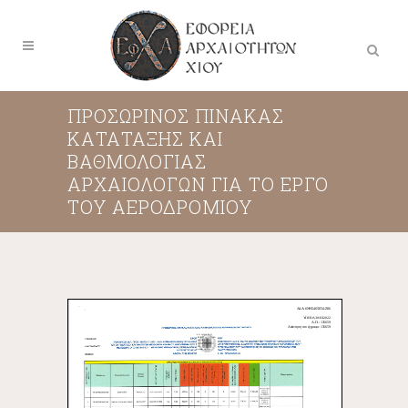
ΠΡΟΣΩΡΙΝΟΣ ΠΙΝΑΚΑΣ
ΚΑΤΑΤΑΞΗΣ ΚΑΙ
ΒΑΘΜΟΛΟΓΙΑΣ
ΑΡΧΑΙΟΛΟΓΩΝ ΓΙΑ ΤΟ ΕΡΓΟ
ΤΟΥ ΑΕΡΟΔΡΟΜΙΟΥ