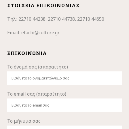
ΣΤΟΙΧΕΊΑ ΕΠΙΚΟΙΝΩΝΊΑΣ
Τηλ.: 22710
44238, 22710 44738, 22710 44650
Email:
efachi@culture.gr
ΕΠΙΚΟΙΝΩΝΊΑ
Το όνομά σας (απαραίτητο)
Το email σας (απαραίτητο)
Το μήνυμά σας