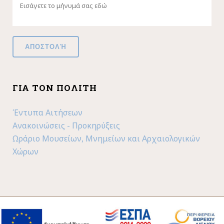
ΓΙΑ ΤΟΝ ΠΟΛΊΤΗ
Έντυπα Αιτήσεων
Ανακοινώσεις - Προκηρύξεις
Ωράριο Μουσείων, Μνημείων και Αρχαιολογικών
Χώρων