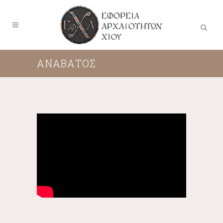
ΑΝΑΒΑΤΟΣ