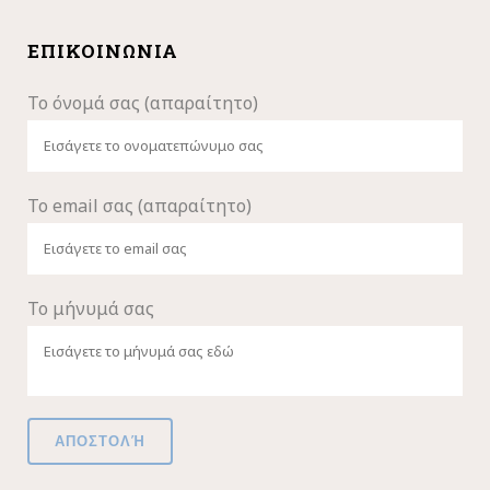
ΕΠΙΚΟΙΝΩΝΊΑ
Το όνομά σας (απαραίτητο)
Το email σας (απαραίτητο)
Το μήνυμά σας