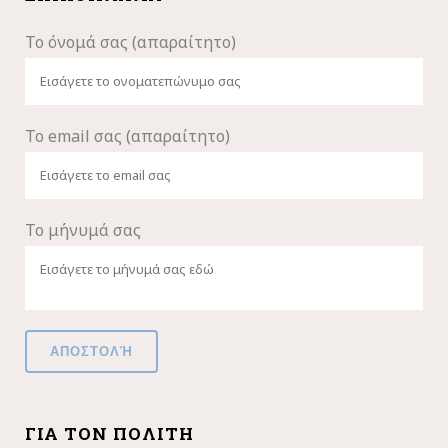
Το όνομά σας (απαραίτητο)
Το email σας (απαραίτητο)
Το μήνυμά σας
ΓΙΑ ΤΟΝ ΠΟΛΊΤΗ