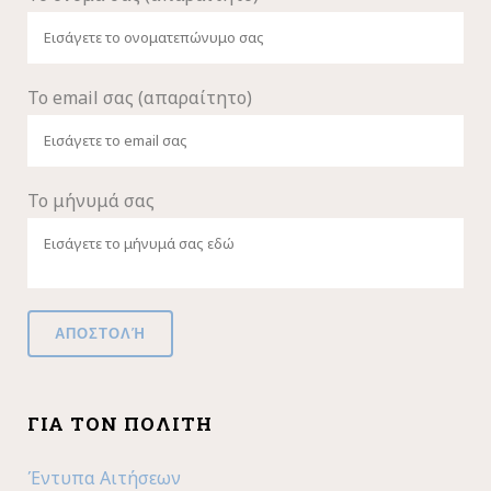
Το email σας (απαραίτητο)
Το μήνυμά σας
ΓΙΑ ΤΟΝ ΠΟΛΊΤΗ
Έντυπα Αιτήσεων