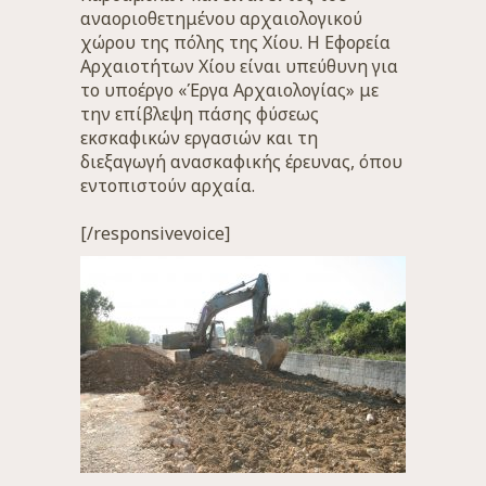
αναοριοθετημένου αρχαιολογικού
χώρου της πόλης της Χίου. Η Εφορεία
Αρχαιοτήτων Χίου είναι υπεύθυνη για
το υποέργο «Έργα Αρχαιολογίας» με
την επίβλεψη πάσης φύσεως
εκσκαφικών εργασιών και τη
διεξαγωγή ανασκαφικής έρευνας, όπου
εντοπιστούν αρχαία.
[/responsivevoice]