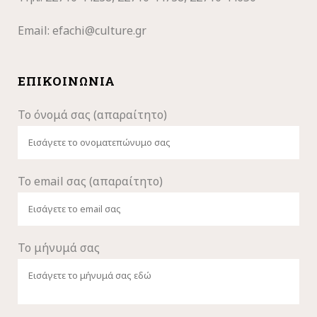
Email:
efachi@culture.gr
ΕΠΙΚΟΙΝΩΝΊΑ
Το όνομά σας (απαραίτητο)
Το email σας (απαραίτητο)
Το μήνυμά σας