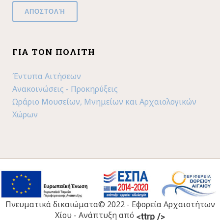
ΓΙΑ ΤΟΝ ΠΟΛΊΤΗ
Έντυπα Αιτήσεων
Ανακοινώσεις - Προκηρύξεις
Ωράριο Μουσείων, Μνημείων και Αρχαιολογικών
Χώρων
Πνευματικά δικαιώματα© 2022 - Εφορεία Αρχαιοτήτων
Χίου - Ανάπτυξη από