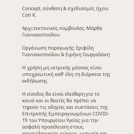
Concept, σύνθεση & σχεδιασμός ήχου:
Coti K.
Αρχιτεκτονικός σύμβουλος: Μάρθα
Γιαννακοπούλου
Οργάνωση παραγωγής: Εριφίλη
Γιαννακοπούλου & Ειρήνη Γεωργαλάκη
Η χρήση μη ιατρικής μάσκας είναι
υποχρεωτική καθ’ όλη τη διάρκεια της
εκδήλωσης.
Η είσοδος θα είναι ελεύθερη για το
κοινό και οι θεατές θα πρέπει να
τηρούν τις οδηγίες και συστάσεις της
Επιτροπής Εμπειρογνωμόνων COVID-
19 του Υπουργείου Υγείας για την
ασφαλή προσέλευση στους
αρχαιολογικούς χώρους, μνημεία και