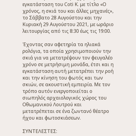
εγκατάσταση του Coti K. με τίτλο «Ο
χρόνος, η σκιά του και άλλες μηχανές»,
το Σάββατο 28 Αυγούστου και την
Κυριακή 29 Αυγούστου 2021, με ωράριο
λειτουργίας από τις 8:30 έως τις 19:00.
Έχοντας σαν αφετηρία τα ηλιακά
ρολόγια, τα οποία χρησιμοποιούν την
σκιά για να μετατρέψουν τον φευγαλέο
χρόνο σε μετρήσιμη μονάδα, έτσι και η
εγκατάσταση αυτή μετατρέπει την ροή
και την κίνηση του φωτός και των
σκιών, σε ακουστική εμπειρία. Με τον
τρόπο αυτόν ενεργοποιείται ο
σιωπηλός αρχαιολογικός χώρος του
Οθωμανικού Λουτρού και
μετατρέπεται σε ένα ζωντανό θέατρο
ήχου και φωτοσκιάσεων.
ΣΥΝΤΕΛΕΣΤΕΣ: