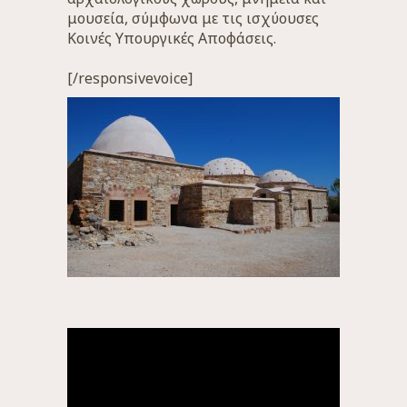
μουσεία, σύμφωνα με τις ισχύουσες
Κοινές Υπουργικές Αποφάσεις.
[/responsivevoice]