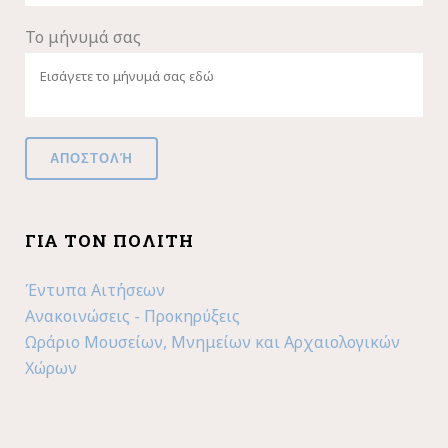
Το μήνυμά σας
ΓΙΑ ΤΟΝ ΠΟΛΊΤΗ
Έντυπα Αιτήσεων
Ανακοινώσεις - Προκηρύξεις
Ωράριο Μουσείων, Μνημείων και Αρχαιολογικών
Χώρων