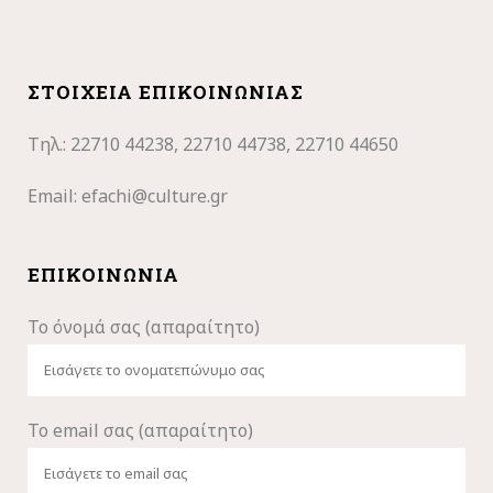
ΣΤΟΙΧΕΊΑ ΕΠΙΚΟΙΝΩΝΊΑΣ
Τηλ.: 22710
44238, 22710 44738, 22710 44650
Email:
efachi@culture.gr
ΕΠΙΚΟΙΝΩΝΊΑ
Το όνομά σας (απαραίτητο)
Το email σας (απαραίτητο)