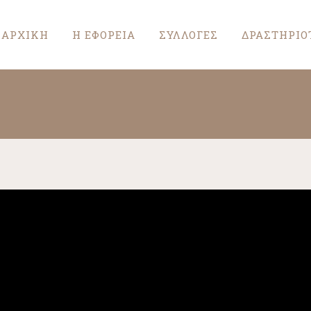
ΑΡΧΙΚΗ
Η ΕΦΟΡΕΙΑ
ΣΥΛΛΟΓΕΣ
ΔΡΑΣΤΗΡΙΟ