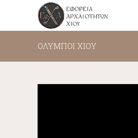
ΟΛΥΜΠΟΙ ΧΙΟΥ