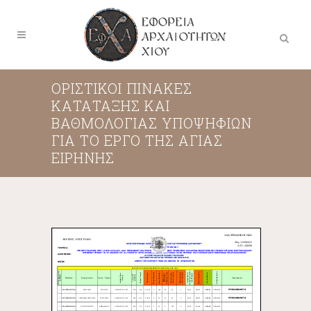
ΟΡΙΣΤΙΚΟΙ ΠΙΝΑΚΕΣ
ΚΑΤΑΤΑΞΗΣ ΚΑΙ
ΒΑΘΜΟΛΟΓΙΑΣ ΥΠΟΨΗΦΙΩΝ
ΓΙΑ ΤΟ ΕΡΓΟ ΤΗΣ ΑΓΙΑΣ
ΕΙΡΗΝΗΣ