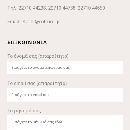
Τηλ.: 22710
44238, 22710 44738, 22710 44650
Email:
efachi@culture.gr
ΕΠΙΚΟΙΝΩΝΊΑ
Το όνομά σας (απαραίτητο)
Το email σας (απαραίτητο)
Το μήνυμά σας