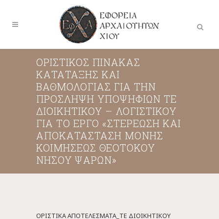
ΟΡΙΣΤΙΚΟΣ ΠΙΝΑΚΑΣ
ΚΑΤΑΤΑΞΗΣ ΚΑΙ
ΒΑΘΜΟΛΟΓΙΑΣ ΓΙΑ ΤΗΝ
ΠΡΟΣΛΗΨΗ ΥΠΟΨΗΦΙΩΝ ΤΕ
ΔΙΟΙΚΗΤΙΚΟΥ – ΛΟΓΙΣΤΙΚΟΥ
ΓΙΑ ΤΟ ΕΡΓΟ «ΣΤΕΡΕΩΣΗ ΚΑΙ
ΑΠΟΚΑΤΑΣΤΑΣΗ ΜΟΝΗΣ
ΚΟΙΜΗΣΕΩΣ ΘΕΟΤΟΚΟΥ
ΝΗΣΟΥ ΨΑΡΩΝ»
ΟΡΙΣΤΙΚΑ ΑΠΟΤΕΛΕΣΜΑΤΑ_ΤΕ ΔΙΟΙΚΗΤΙΚΟΥ