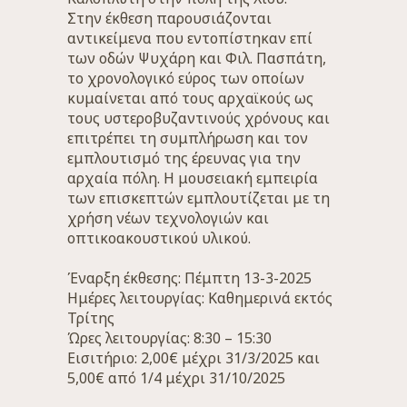
Στην έκθεση παρουσιάζονται
αντικείμενα που εντοπίστηκαν επί
των οδών Ψυχάρη και Φιλ. Πασπάτη,
το χρονολογικό εύρος των οποίων
κυμαίνεται από τους αρχαϊκούς ως
τους υστεροβυζαντινούς χρόνους και
επιτρέπει τη συμπλήρωση και τον
εμπλουτισμό της έρευνας για την
αρχαία πόλη. Η μουσειακή εμπειρία
των επισκεπτών εμπλουτίζεται με τη
χρήση νέων τεχνολογιών και
οπτικοακουστικού υλικού.
Έναρξη έκθεσης: Πέμπτη 13-3-2025
Ημέρες λειτουργίας: Καθημερινά εκτός
Τρίτης
Ώρες λειτουργίας: 8:30 – 15:30
Εισιτήριο: 2,00€ μέχρι 31/3/2025 και
5,00€ από 1/4 μέχρι 31/10/2025