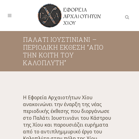
ΠΑΛΑΤΙ ΙΟΥΣΤΙΝΙΑΝΙ –
ΠΕΡΙΟΔΙΚΗ ΕΚΘΕΣΗ “ΑΠΟ
ΤΗΝ ΚΟΙΤΗ ΤΟΥ
ΚΑΛΟΠΛΥΤΗ”
Η Εφορεία Αρχαιοτήτων Χίου
ανακοινώνει την έναρξη της νέας
περιοδικής έκθεσης που διοργάνωσε
στο Παλάτι Ιουστινιάνι του Κάστρου
της Χίου και παρουσιάζει ευρήματα
από το αντιπλημμυρικό έργο του
Καλοπλύτη στην πόλη της Χίου.