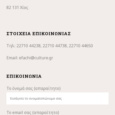
82 131 Χίος
ΣΤΟΙΧΕΊΑ ΕΠΙΚΟΙΝΩΝΊΑΣ
Τηλ.: 22710
44238, 22710 44738, 22710 44650
Email:
efachi@culture.gr
ΕΠΙΚΟΙΝΩΝΊΑ
Το όνομά σας (απαραίτητο)
Το email σας (απαραίτητο)