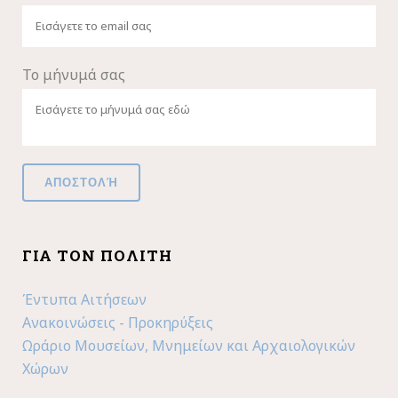
Το μήνυμά σας
ΓΙΑ ΤΟΝ ΠΟΛΊΤΗ
Έντυπα Αιτήσεων
Ανακοινώσεις - Προκηρύξεις
Ωράριο Μουσείων, Μνημείων και Αρχαιολογικών
Χώρων