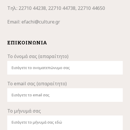
Τηλ.: 22710
44238, 22710 44738, 22710 44650
Email:
efachi@culture.gr
ΕΠΙΚΟΙΝΩΝΊΑ
Το όνομά σας (απαραίτητο)
Το email σας (απαραίτητο)
Το μήνυμά σας