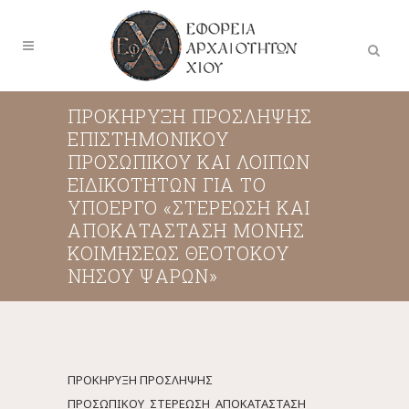
ΠΡΟΚΗΡΥΞΗ ΠΡΟΣΛΗΨΗΣ
ΕΠΙΣΤΗΜΟΝΙΚΟΥ
ΠΡΟΣΩΠΙΚΟΥ ΚΑΙ ΛΟΙΠΩΝ
ΕΙΔΙΚΟΤΗΤΩΝ ΓΙΑ ΤΟ
ΥΠΟΕΡΓΟ «ΣΤΕΡΕΩΣΗ ΚΑΙ
ΑΠΟΚΑΤΑΣΤΑΣΗ ΜΟΝΗΣ
ΚΟΙΜΗΣΕΩΣ ΘΕΟΤΟΚΟΥ
ΝΗΣΟΥ ΨΑΡΩΝ»
ΠΡΟΚΗΡΥΞΗ ΠΡΟΣΛΗΨΗΣ
ΠΡΟΣΩΠΙΚΟΥ_ΣΤΕΡΕΩΣΗ_ΑΠΟΚΑΤΑΣΤΑΣΗ