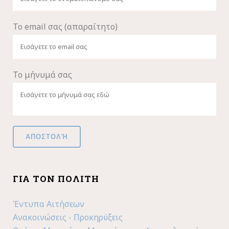
Το email σας (απαραίτητο)
Το μήνυμά σας
ΓΙΑ ΤΟΝ ΠΟΛΊΤΗ
Έντυπα Αιτήσεων
Ανακοινώσεις - Προκηρύξεις