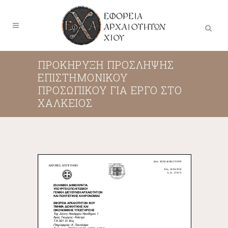
ΠΡΟΚΗΡΥΞΗ ΠΡΟΣΛΗΨΗΣ
ΕΠΙΣΤΗΜΟΝΙΚΟΥ
ΠΡΟΣΩΠΙΚΟΥ ΓΙΑ ΕΡΓΟ ΣΤΟ
ΧΑΛΚΕΙΟΣ