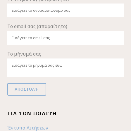
Το email σας (απαραίτητο)
Το μήνυμά σας
ΓΙΑ ΤΟΝ ΠΟΛΊΤΗ
Έντυπα Αιτήσεων