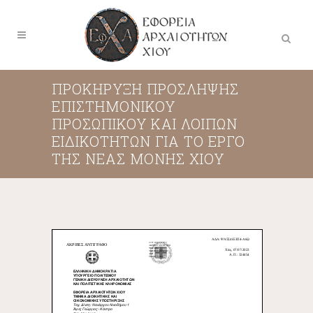
ΠΡΟΚΗΡΥΞΗ ΠΡΟΣΛΗΨΗΣ
ΕΠΙΣΤΗΜΟΝΙΚΟΥ
ΠΡΟΣΩΠΙΚΟΥ ΚΑΙ ΛΟΙΠΩΝ
ΕΙΔΙΚΟΤΗΤΩΝ ΓΙΑ ΤΟ ΕΡΓΟ
ΤΗΣ ΝΕΑΣ ΜΟΝΗΣ ΧΙΟΥ