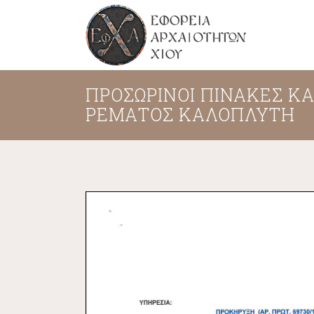
ΠΡΟΣΩΡΙΝΟΙ ΠΙΝΑΚΕΣ ΚΑ
ΡΕΜΑΤΟΣ ΚΑΛΟΠΛΥΤΗ