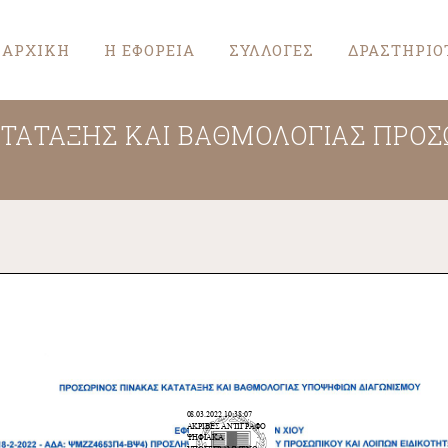
ΑΡΧΙΚΗ
Η ΕΦΟΡΕΙΑ
ΣΥΛΛΟΓΕΣ
ΔΡΑΣΤΗΡΙΟ
ΤΑΤΑΞΗΣ ΚΑΙ ΒΑΘΜΟΛΟΓΙΑΣ ΠΡΟΣΩ