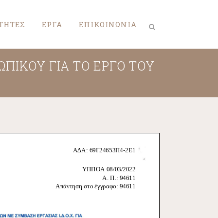
ΤΗΤΕΣ
ΕΡΓΑ
ΕΠΙΚΟΙΝΩΝΙΑ
ΠΙΚΟΥ ΓΙΑ ΤΟ ΕΡΓΟ ΤΟΥ