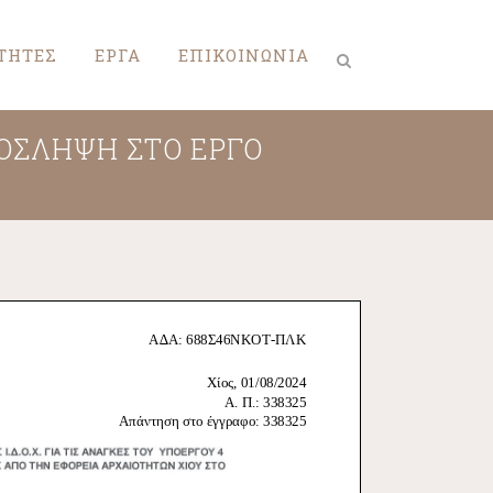
ΤΗΤΕΣ
ΕΡΓΑ
ΕΠΙΚΟΙΝΩΝΙΑ
ΡΟΣΛΗΨΗ ΣΤΟ ΕΡΓΟ