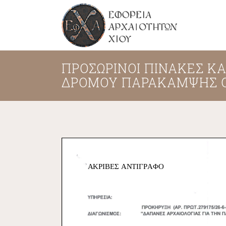
ΠΡΟΣΩΡΙΝΟΙ ΠΙΝΑΚΕΣ Κ
ΔΡΟΜΟΥ ΠΑΡΑΚΑΜΨΗΣ Ο