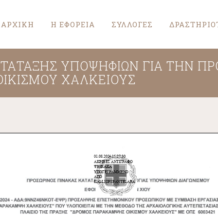
ΑΡΧΙΚΗ
Η ΕΦΟΡΕΙΑ
ΣΥΛΛΟΓΕΣ
ΔΡΑΣΤΗΡΙΟ
ΑΤΑΤΑΞΗΣ ΥΠΟΨΗΦΙΩΝ ΓΙΑ ΤΗΝ Π
ΙΚΙΣΜΟΥ ΧΑΛΚΕΙΟΥΣ