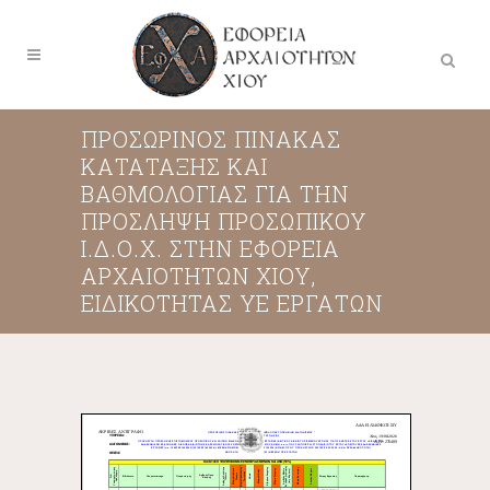
ΠΡΟΣΩΡΙΝΟΣ ΠΙΝΑΚΑΣ
ΚΑΤΑΤΑΞΗΣ ΚΑΙ
ΒΑΘΜΟΛΟΓΙΑΣ ΓΙΑ ΤΗΝ
ΠΡΟΣΛΗΨΗ ΠΡΟΣΩΠΙΚΟΥ
Ι.Δ.Ο.Χ. ΣΤΗΝ ΕΦΟΡΕΙΑ
ΑΡΧΑΙΟΤΗΤΩΝ ΧΙΟΥ,
ΕΙΔΙΚΟΤΗΤΑΣ ΥΕ ΕΡΓΑΤΩΝ