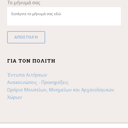
Το μήνυμά σας
ΓΙΑ ΤΟΝ ΠΟΛΊΤΗ
Έντυπα Αιτήσεων
Ανακοινώσεις - Προκηρύξεις
Ωράριο Μουσείων, Μνημείων και Αρχαιολογικών
Χώρων