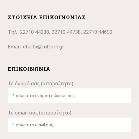
ΣΤΟΙΧΕΊΑ ΕΠΙΚΟΙΝΩΝΊΑΣ
Τηλ.: 22710
44238, 22710 44738, 22710 44650
Email:
efachi@culture.gr
ΕΠΙΚΟΙΝΩΝΊΑ
Το όνομά σας (απαραίτητο)
Το email σας (απαραίτητο)