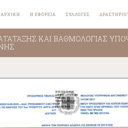
ΑΡΧΙΚΗ
Η ΕΦΟΡΕΙΑ
ΣΥΛΛΟΓΕΣ
ΔΡΑΣΤΗΡΙΟ
ΑΤΑΤΑΞΗΣ ΚΑΙ ΒΑΘΜΟΛΟΓΙΑΣ ΥΠΟΨ
ΗΝΗΣ