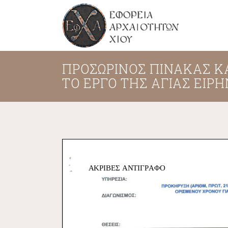
ΠΡΟΣΩΡΙΝΟΣ ΠΙΝΑΚΑΣ Κ
ΤΟ ΕΡΓΟ ΤΗΣ ΑΓΙΑΣ ΕΙΡ