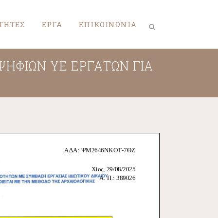
ΤΗΤΕΣ
ΕΡΓΑ
ΕΠΙΚΟΙΝΩΝΙΑ
ΗΦΙΩΝ ΥΕ ΕΡΓΑΤΩΝ ΓΙΑ