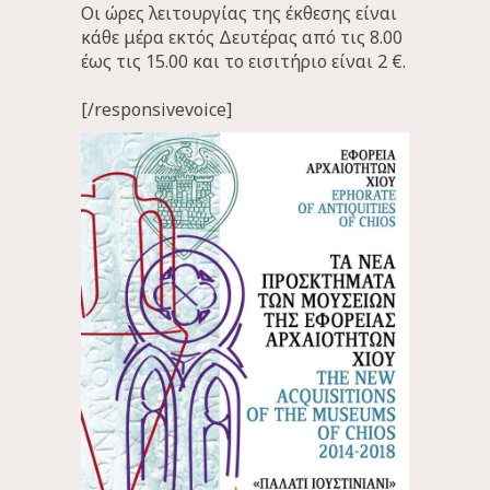
Οι ώρες λειτουργίας της έκθεσης είναι
κάθε μέρα εκτός Δευτέρας από τις 8.00
έως τις 15.00 και το εισιτήριο είναι 2 €.
[/responsivevoice]