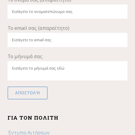
Το email σας (απαραίτητο)
Το μήνυμά σας
ΓΙΑ ΤΟΝ ΠΟΛΊΤΗ
Έντυπα Αιτήσεων