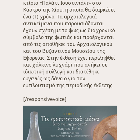
κτίριο «Παλάτι Ιουστινιάνι» στο
Κάστρο της Χίου, η οποία θα διαρκέσει
ένα (1) χρόνο. Τα αρχαιολογικά
αντικείμενα που παρουσιάζονται
έχουν σχέση με το φως ως διαχρονικό
σύμβολο της φωτιάς και προέρχονται
από τις αποθήκες του Αρχαιολογικού
και του Βυζαντινού Μουσείου της
Εφορείας. Στην έκθεση έχει περιληφθεί
και χάλκινο λυχνάρι που ανήκει σε
ιδιωτική συλλογή και διατέθηκε
ευγενώς ως δάνειο για τον
εμπλουτισμό της περιοδικής έκθεσης.
[/responsivevoice]