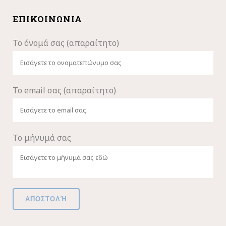
ΕΠΙΚΟΙΝΩΝΊΑ
Το όνομά σας (απαραίτητο)
Το email σας (απαραίτητο)
Το μήνυμά σας