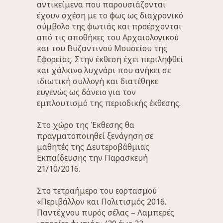
αντικείμενα που παρουσιάζονται
έχουν σχέση με το φως ως διαχρονικό
σύμβολο της φωτιάς και προέρχονται
από τις αποθήκες του Αρχαιολογικού
και του Βυζαντινού Μουσείου της
Εφορείας. Στην έκθεση έχει περιληφθεί
και χάλκινο λυχνάρι που ανήκει σε
ιδιωτική συλλογή και διατέθηκε
ευγενώς ως δάνειο για τον
εμπλουτισμό της περιοδικής έκθεσης.
Στο χώρο της Έκθεσης θα
πραγματοποιηθεί ξενάγηση σε
μαθητές της Δευτεροβάθμιας
Εκπαίδευσης την Παρασκευή
21/10/2016.
Στο τετραήμερο του εορτασμού
«Περιβάλλον και Πολιτισμός 2016.
Παντέχνου πυρός σέλας – Λαμπερές