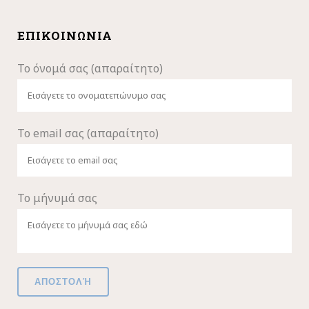
ΕΠΙΚΟΙΝΩΝΊΑ
Το όνομά σας (απαραίτητο)
Το email σας (απαραίτητο)
Το μήνυμά σας