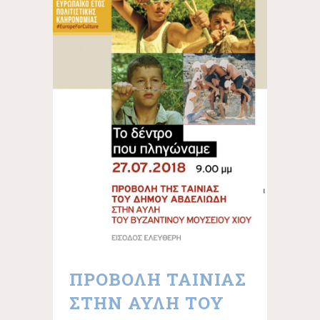
ΠΡΟΒΟΛΗ ΤΑΙΝΙΑΣ
ΣΤΗΝ ΑΥΛΗ ΤΟΥ