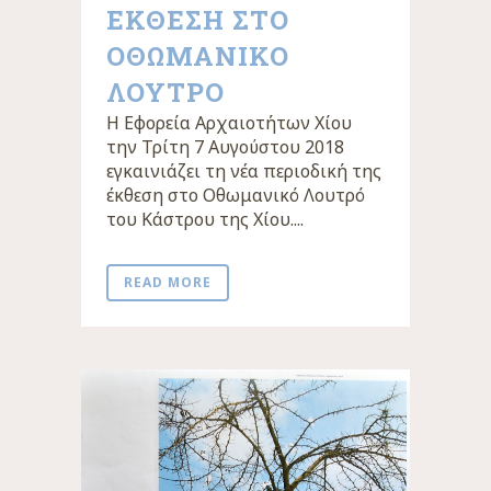
ΕΚΘΕΣΗ ΣΤΟ
ΟΘΩΜΑΝΙΚΟ
ΛΟΥΤΡΟ
Η Εφορεία Αρχαιοτήτων Χίου
την Τρίτη 7 Αυγούστου 2018
εγκαινιάζει τη νέα περιοδική της
έκθεση στο Οθωμανικό Λουτρό
του Κάστρου της Χίου....
READ MORE