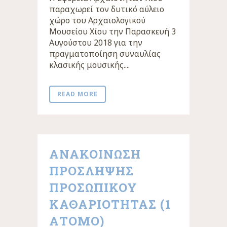
παραχωρεί τον δυτικό αύλειο
χώρο του Αρχαιολογικού
Μουσείου Χίου την Παρασκευή 3
Αυγούστου 2018 για την
πραγματοποίηση συναυλίας
κλασικής μουσικής....
READ MORE
ΑΝΑΚΟΙΝΩΣΗ
ΠΡΟΣΛΗΨΗΣ
ΠΡΟΣΩΠΙΚΟΥ
ΚΑΘΑΡΙΟΤΗΤΑΣ (1
ΑΤΟΜΟ)