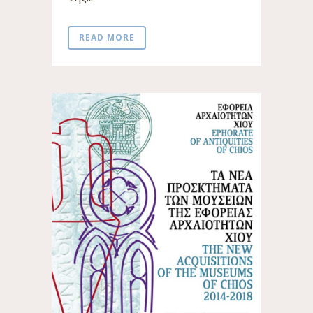
READ MORE