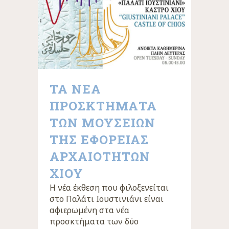
ΤΑ ΝΕΑ
ΠΡΟΣΚΤΗΜΑΤΑ
ΤΩΝ ΜΟΥΣΕΙΩΝ
ΤΗΣ ΕΦΟΡΕΙΑΣ
ΑΡΧΑΙΟΤΗΤΩΝ
ΧΙΟΥ
Η νέα έκθεση που φιλοξενείται
στο Παλάτι Ιουστινιάνι είναι
αφιερωμένη στα νέα
προσκτήματα των δύο