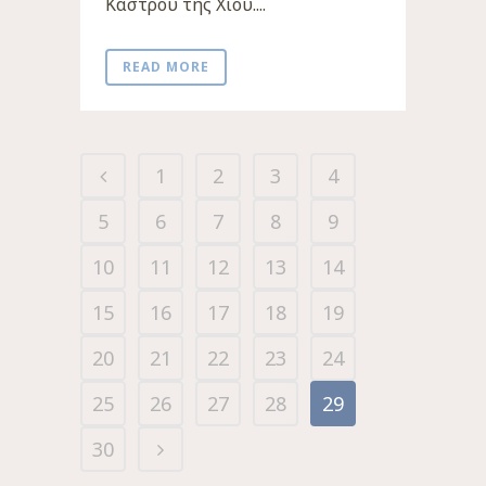
Κάστρου της Χίου....
READ MORE
1
2
3
4
5
6
7
8
9
10
11
12
13
14
15
16
17
18
19
20
21
22
23
24
25
26
27
28
29
30