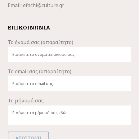
Email:
efachi@culture.gr
ΕΠΙΚΟΙΝΩΝΊΑ
Το όνομά σας (απαραίτητο)
Το email σας (απαραίτητο)
Το μήνυμά σας