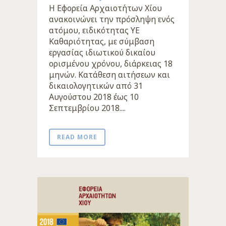
Η Εφορεία Αρχαιοτήτων Χίου
ανακοινώνει την πρόσληψη ενός
ατόμου, ειδικότητας ΥΕ
Καθαριότητας, με σύμβαση
εργασίας ιδιωτικού δικαίου
ορισμένου χρόνου, διάρκειας 18
μηνών. Κατάθεση αιτήσεων και
δικαιολογητικών από 31
Αυγούστου 2018 έως 10
Σεπτεμβρίου 2018....
READ MORE