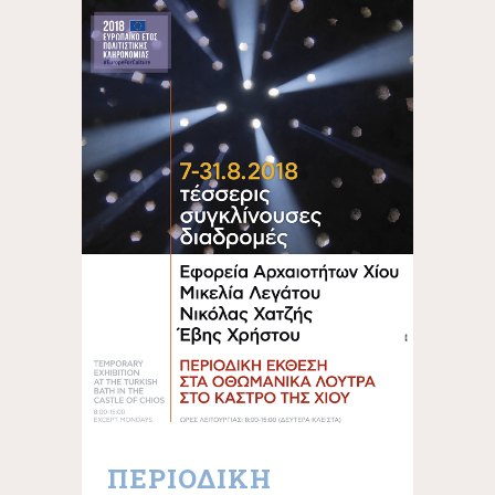
ΠΕΡΙΟΔΙΚΗ