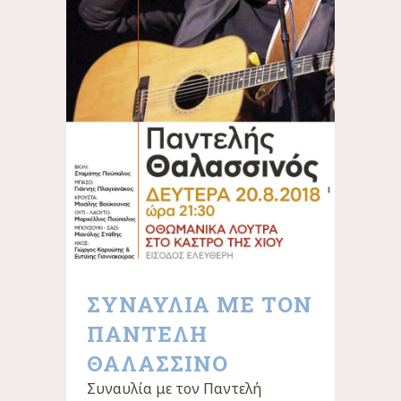
ΣΥΝΑΥΛΙΑ ΜΕ ΤΟΝ
ΠΑΝΤΕΛΗ
ΘΑΛΑΣΣΙΝΟ
Συναυλία με τον Παντελή