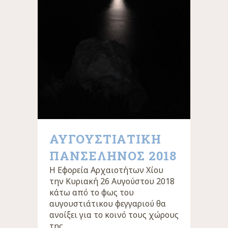
ΑΥΓΟΥΣΤΙΑΤΙΚΗ
ΠΑΝΣΕΛΗΝΟΣ 2018
Η Εφορεία Αρχαιοτήτων Χίου
την Κυριακή 26 Αυγούστου 2018
κάτω από το φως του
αυγουστιάτικου φεγγαριού θα
ανοίξει για το κοινό τους χώρους
της...