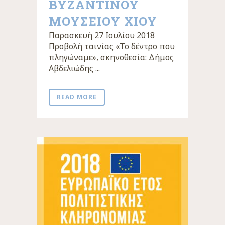
ΒΥΖΑΝΤΙΝΟΥ
ΜΟΥΣΕΙΟΥ ΧΙΟΥ
Παρασκευή 27 Ιουλίου 2018
Προβολή ταινίας «Το δέντρο που
πληγώναμε», σκηνοθεσία: Δήμος
Αβδελιώδης ...
READ MORE