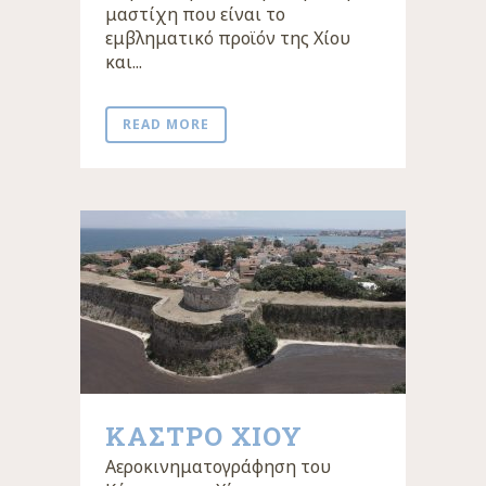
μαστίχη που είναι το
εμβληματικό προϊόν της Χίου
και...
READ MORE
ΚΆΣΤΡΟ ΧΊΟΥ
Αεροκινηματογράφηση του