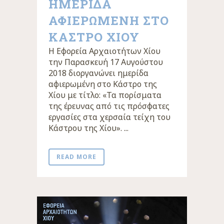
ΗΜΕΡΙΔΑ
ΑΦΙΕΡΩΜΕΝΗ ΣΤΟ
ΚΑΣΤΡΟ ΧΙΟΥ
Η Εφορεία Αρχαιοτήτων Χίου
την Παρασκευή 17 Αυγούστου
2018 διοργανώνει ημερίδα
αφιερωμένη στο Κάστρο της
Χίου με τίτλο: «Τα πορίσματα
της έρευνας από τις πρόσφατες
εργασίες στα χερσαία τείχη του
Κάστρου της Χίου». ...
READ MORE