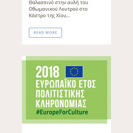
Θαλασσινό στην αυλή του
Οθωμανικού Λουτρού στο
Κάστρο της Χίου....
READ MORE