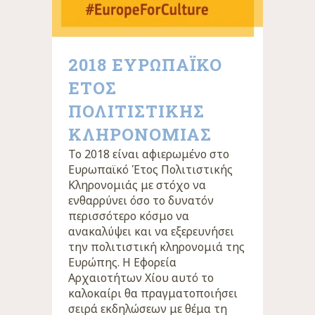
2018 ΕΥΡΩΠΑΪΚΟ
ΕΤΟΣ
ΠΟΛΙΤΙΣΤΙΚΗΣ
ΚΛΗΡΟΝΟΜΙΑΣ
Το 2018 είναι αφιερωμένο στο
Ευρωπαϊκό Έτος Πολιτιστικής
Κληρονομιάς με στόχο να
ενθαρρύνει όσο το δυνατόν
περισσότερο κόσμο να
ανακαλύψει και να εξερευνήσει
την πολιτιστική κληρονομιά της
Ευρώπης. Η Εφορεία
Αρχαιοτήτων Χίου αυτό το
καλοκαίρι θα πραγματοποιήσει
σειρά εκδηλώσεων με θέμα τη