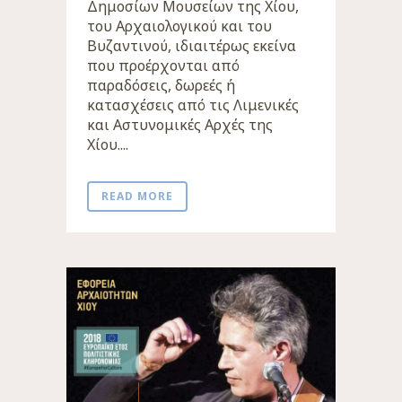
Δημοσίων Μουσείων της Χίου,
του Αρχαιολογικού και του
Βυζαντινού, ιδιαιτέρως εκείνα
που προέρχονται από
παραδόσεις, δωρεές ή
κατασχέσεις από τις Λιμενικές
και Αστυνομικές Αρχές της
Χίου....
READ MORE