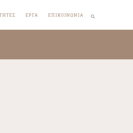
ΤΗΤΕΣ
ΕΡΓΑ
ΕΠΙΚΟΙΝΩΝΙΑ