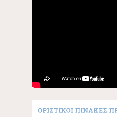
ΟΡΙΣΤΙΚΟΙ ΠΙΝΑΚΕΣ 