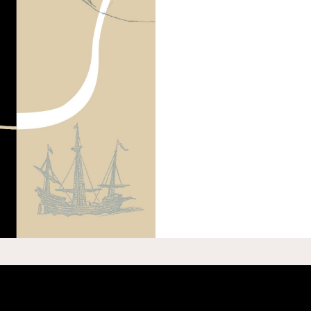
ΣΥΝΤΗΡΗΣΗ Τ