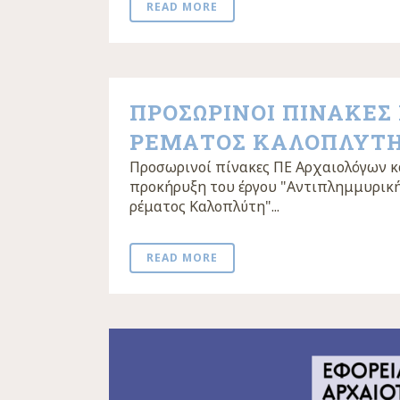
READ MORE
ΠΡΟΣΩΡΙΝΟΙ ΠΙΝΑΚΕΣ
ΡΕΜΑΤΟΣ ΚΑΛΟΠΛΥΤ
Προσωρινοί πίνακες ΠΕ Αρχαιολόγων κα
προκήρυξη του έργου "Αντιπλημμυρικ
ρέματος Καλοπλύτη"...
READ MORE