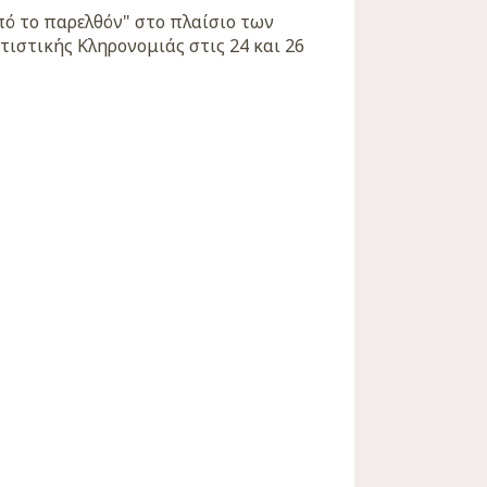
πό το παρελθόν" στο πλαίσιο των
ιστικής Κληρονομιάς στις 24 και 26