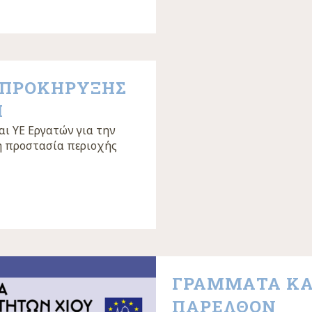
 ΠΡΟΚΗΡΥΞΗΣ
Η
ι ΥΕ Εργατών για την
ή προστασία περιοχής
ΓΡΑΜΜΑΤΑ ΚΑΙ
ΠΑΡΕΛΘΟΝ