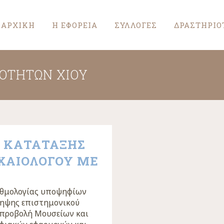
ΑΡΧΙΚΗ
Η ΕΦΟΡΕΙΑ
ΣΥΛΛΟΓΕΣ
ΔΡΑΣΤΗΡΙΟ
ΙΟΤΉΤΩΝ ΧΊΟΥ
Σ ΚΑΤΑΤΑΞΗΣ
ΧΑΙΟΛΟΓΟΥ ΜΕ
αθμολογίας υποψηφίων
ληψης επιστημονικού
 προβολή Μουσείων και