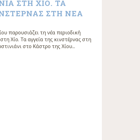
ΙΑ ΣΤΗ ΧΙΟ. ΤΑ
ΙΝΣΤΕΡΝΑΣ ΣΤΗ ΝΕΑ
ου παρουσιάζει τη νέα περιοδική
στη Χίο. Τα αγγεία της κινστέρνας στη
τινιάνι στο Κάστρο της Χίου...