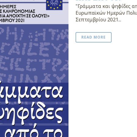
"Γράμματα και ψηφίδες α
Ευρωπαϊκών Ημερών Πολιτ
Σεπτεμβρίου 2021...
READ MORE