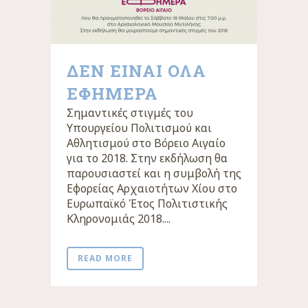
ΔΕΝ ΕΙΝΑΙ ΟΛΑ
ΕΦΗΜΕΡΑ
Σημαντικές στιγμές του
Υπουργείου Πολιτισμού και
Αθλητισμού στο Βόρειο Αιγαίο
για το 2018. Στην εκδήλωση θα
παρουσιαστεί και η συμβολή της
Εφορείας Αρχαιοτήτων Χίου στο
Ευρωπαϊκό Έτος Πολιτιστικής
Κληρονομιάς 2018....
READ MORE