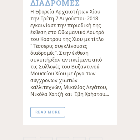
ΔΙΑΔΡΟΜΕΣ
Η Εφορεία Αρχαιοτήτων Χίου
την Τρίτη 7 Αυγούστου 2018
εγκαινίασε την περιοδική της
έκθεση στο Οθωμανικό Λουτρό
του Κάστρου της Χίου με τίτλο
"Τέσσερις συγκλίνουσες
διαδρομές". Στην έκθεση
συνυπήρξαν αντικείμενα από
τις Συλλογές του Βυζαντινού
Μουσείου Χίου με έργα των
σύγχρονων χιωτών
καλλιτεχνών, Μικελίας Λεγάτου,
Νικόλα Χατζή και Έβη Χρήστου....
READ MORE