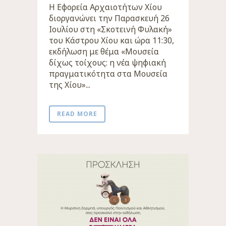
Η Εφορεία Αρχαιοτήτων Χίου
διοργανώνει την Παρασκευή 26
Ιουλίου στη «Σκοτεινή Φυλακή»
του Κάστρου Χίου και ώρα 11:30,
εκδήλωση με θέμα «Μουσεία
δίχως τοίχους: η νέα ψηφιακή
πραγματικότητα στα Μουσεία
της Χίου»...
READ MORE