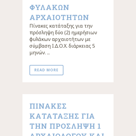
ΦΥΛΑΚΩΝ
ΑΡΧΑΙΟΤΗΤΩΝ
Πίνακες κατάταξης για την
πρόσληψη δύο (2) ημερήσιων
φυλάκων αρχαιοτήτων με
σύμβαση Ι.Δ.Ο.Χ. διάρκειας 5
μηνών. ...
READ MORE
ΠΙΝΑΚΕΣ
ΚΑΤΑΤΑΞΗΣ ΓΙΑ
ΤΗΝ ΠΡΟΣΛΗΨΗ 1