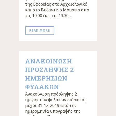
της Εφορείας στο Αρχαιολογικό
και στο Βυζαντινό Μουσείο από
τις 10:00 έως τις 13:30....
READ MORE
ΑΝΑΚΟΙΝΩΣΗ
ΠΡΟΣΛΗΨΗΣ 2
ΗΜΕΡΗΣΙΩΝ
ΦΥΛΑΚΩΝ
Ανακοίνωση πρόσληψης 2
ημερήσιων φυλάκων διάρκειας
μέχρι 31-12-2019 από την
ημερομηνία υπογραφής της