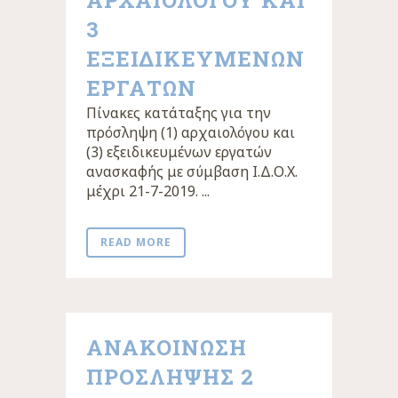
ΑΡΧΑΙΟΛΟΓΟΥ ΚΑΙ
3
ΕΞΕΙΔΙΚΕΥΜΕΝΩΝ
ΕΡΓΑΤΩΝ
Πίνακες κατάταξης για την
πρόσληψη (1) αρχαιολόγου και
(3) εξειδικευμένων εργατών
ανασκαφής με σύμβαση Ι.Δ.Ο.Χ.
μέχρι 21-7-2019. ...
READ MORE
ΑΝΑΚΟΙΝΩΣΗ
ΠΡΟΣΛΗΨΗΣ 2