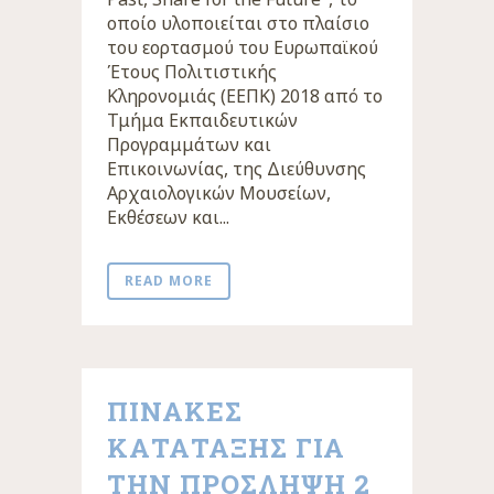
οποίο υλοποιείται στο πλαίσιο
του εορτασμού του Ευρωπαϊκού
Έτους Πολιτιστικής
Κληρονομιάς (ΕΕΠΚ) 2018 από το
Τμήμα Εκπαιδευτικών
Προγραμμάτων και
Επικοινωνίας, της Διεύθυνσης
Αρχαιολογικών Μουσείων,
Εκθέσεων και...
READ MORE
ΠΙΝΑΚΕΣ
ΚΑΤΑΤΑΞΗΣ ΓΙΑ
ΤΗΝ ΠΡΟΣΛΗΨΗ 2