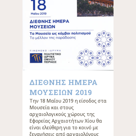
ΔΙΕΘΝΗΣ ΗΜΕΡΑ
ΜΟΥΣΕΙΩΝ 2019
Την 18 Μαΐου 2019 η είσοδος στα
Μουσεία και στους
αρχαιολογικούς χώρους της
Εφορείας Αρχαιοτήτων Χίου θα
είναι ελεύθερη για το κοινό με
ξεναγήσεις από αρχαιολόγους