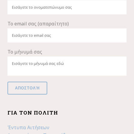
Το email σας (απαραίτητο)
Το μήνυμά σας
ΓΙΑ ΤΟΝ ΠΟΛΊΤΗ
Έντυπα Αιτήσεων