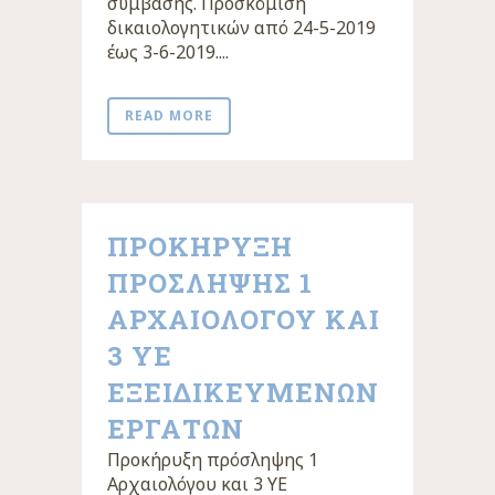
σύμβασης. Προσκόμιση
δικαιολογητικών από 24-5-2019
έως 3-6-2019....
READ MORE
ΠΡΟΚΗΡΥΞΗ
ΠΡΟΣΛΗΨΗΣ 1
ΑΡΧΑΙΟΛΟΓΟΥ ΚΑΙ
3 ΥΕ
ΕΞΕΙΔΙΚΕΥΜΕΝΩΝ
ΕΡΓΑΤΩΝ
Προκήρυξη πρόσληψης 1
Αρχαιολόγου και 3 ΥΕ