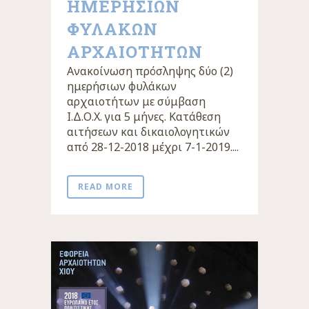
ΗΜΕΡΗΣΙΩΝ
ΦΥΛΑΚΩΝ
ΑΡΧΑΙΟΤΗΤΩΝ
Ανακοίνωση πρόσληψης δύο (2)
ημερήσιων φυλάκων
αρχαιοτήτων με σύμβαση
Ι.Δ.Ο.Χ. για 5 μήνες. Κατάθεση
αιτήσεων και δικαιολογητικών
από 28-12-2018 μέχρι 7-1-2019....
READ MORE