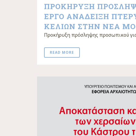
ΠΡΟΚΗΡΥΞΗ ΠΡΟΣΛΗΨΗ
ΕΡΓΟ ΑΝΑΔΕΙΞΗ ΠΤΕΡ
ΚΕΛΙΩΝ ΣΤΗΝ ΝΕΑ ΜΟ
Προκήρυξη πρόσληψης προσωπικού για 
READ MORE