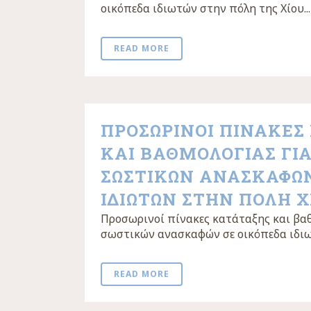
οικόπεδα ιδιωτών στην πόλη της Χίου...
READ MORE
ΠΡΟΣΩΡΙΝΟΙ ΠΙΝΑΚΕΣ
ΚΑΙ ΒΑΘΜΟΛΟΓΙΑΣ ΓΙΑ
ΣΩΣΤΙΚΩΝ ΑΝΑΣΚΑΦΩΝ
ΙΔΙΩΤΩΝ ΣΤΗΝ ΠΟΛΗ Χ
Προσωρινοί πίνακες κατάταξης και βαθ
σωστικών ανασκαφών σε οικόπεδα ιδιωτ
READ MORE