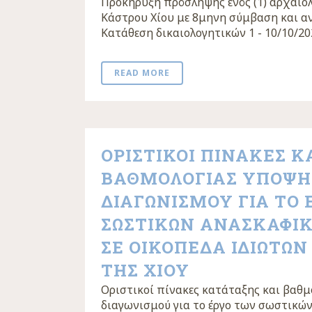
Προκήρυξη πρόσληψης ενός (1) αρχαιολ
Κάστρου Χίου με 8μηνη σύμβαση και 
Κατάθεση δικαιολογητικών 1 - 10/10/2022
READ MORE
ΟΡΙΣΤΙΚΟΙ ΠΙΝΑΚΕΣ Κ
ΒΑΘΜΟΛΟΓΙΑΣ ΥΠΟΨΗ
ΔΙΑΓΩΝΙΣΜΟΥ ΓΙΑ ΤΟ 
ΣΩΣΤΙΚΩΝ ΑΝΑΣΚΑΦΙΚ
ΣΕ ΟΙΚΟΠΕΔΑ ΙΔΙΩΤΩΝ
ΤΗΣ ΧΙΟΥ
Οριστικοί πίνακες κατάταξης και βαθ
διαγωνισμού για το έργο των σωστικώ