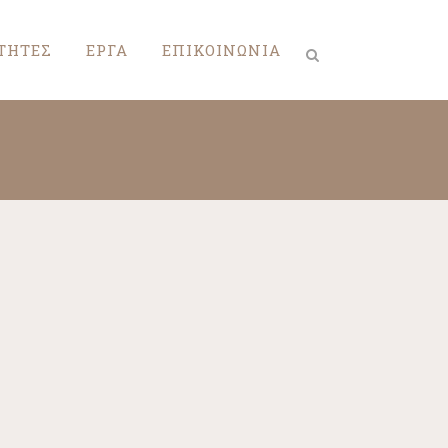
ΤΗΤΕΣ
ΕΡΓΑ
ΕΠΙΚΟΙΝΩΝΙΑ