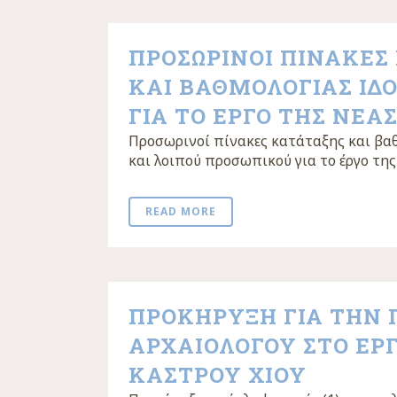
ΠΡΟΣΩΡΙΝΟΙ ΠΙΝΑΚΕΣ
ΚΑΙ ΒΑΘΜΟΛΟΓΙΑΣ ΙΔ
ΓΙΑ ΤΟ ΕΡΓΟ ΤΗΣ ΝΕΑ
Προσωρινοί πίνακες κατάταξης και βα
και λοιπού προσωπικού για το έργο της
READ MORE
ΠΡΟΚΗΡΥΞΗ ΓΙΑ ΤΗΝ
ΑΡΧΑΙΟΛΟΓΟΥ ΣΤΟ ΕΡ
ΚΑΣΤΡΟΥ ΧΙΟΥ