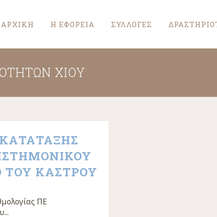
ΑΡΧΙΚΗ
Η ΕΦΟΡΕΙΑ
ΣΥΛΛΟΓΕΣ
ΔΡΑΣΤΗΡΙΟ
ΙΟΤΉΤΩΝ ΧΊΟΥ
 ΚΑΤΑΤΑΞΗΣ
ΠΙΣΤΗΜΟΝΙΚΟΥ
Ο ΤΟΥ ΚΑΣΤΡΟΥ
θμολογίας ΠΕ
...