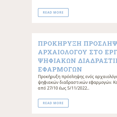
READ MORE
ΠΡΟΚΗΡΥΞΗ ΠΡΟΣΛΗ
ΑΡΧΑΙΟΛΟΓΟΥ ΣΤΟ ΕΡ
ΨΗΦΙΑΚΩΝ ΔΙΑΔΡΑΣΤ
ΕΦΑΡΜΟΓΩΝ
Προκήρυξη πρόσληψης ενός αρχαιολόγο
ψηφιακών διαδραστικών εφαρμογών. Κ
από 27/10 έως 5/11/2022...
READ MORE