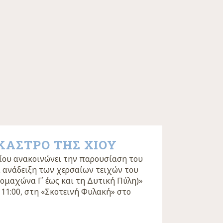
ΚΑΣΤΡΟ ΤΗΣ ΧΙΟΥ
ίου ανακοινώνει την παρουσίαση του
 ανάδειξη των χερσαίων τειχών του
ομαχώνα Γ΄ έως και τη Δυτική Πύλη)»
 11:00, στη «Σκοτεινή Φυλακή» στο