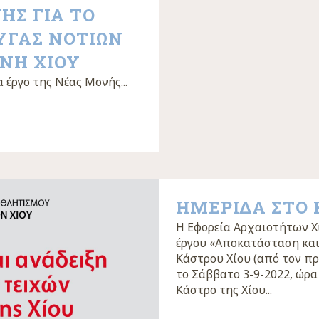
Σ ΓΙΑ ΤΟ
ΥΓΑΣ ΝΟΤΙΩΝ
ΝΗ ΧΙΟΥ
έργο της Νέας Μονής...
ΗΜΕΡΙΔΑ ΣΤΟ 
Η Εφορεία Αρχαιοτήτων Χ
έργου «Αποκατάσταση και
Κάστρου Χίου (από τον πρ
το Σάββατο 3-9-2022, ώρα
Κάστρο της Χίου...