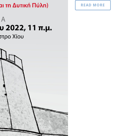
READ MORE