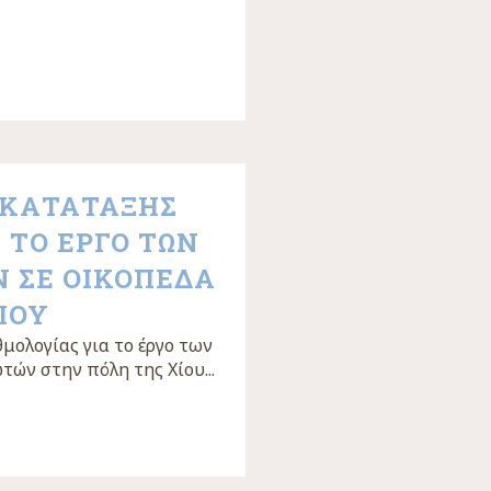
 ΚΑΤΑΤΑΞΗΣ
 ΤΟ ΕΡΓΟ ΤΩΝ
 ΣΕ ΟΙΚΟΠΕΔΑ
ΙΟΥ
μολογίας για το έργο των
ών στην πόλη της Χίου...