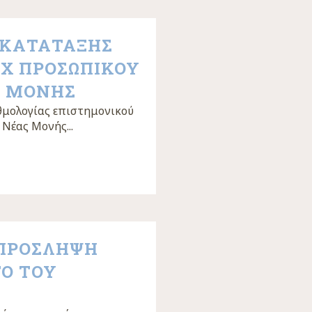
 ΚΑΤΑΤΑΞΗΣ
ΟΧ ΠΡΟΣΩΠΙΚΟΥ
Σ ΜΟΝΗΣ
θμολογίας επιστημονικού
 Νέας Μονής...
 ΠΡΟΣΛΗΨΗ
ΓΟ ΤΟΥ