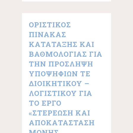
ΟΡΙΣΤΙΚΟΣ
ΠΙΝΑΚΑΣ
ΚΑΤΑΤΑΞΗΣ ΚΑΙ
ΒΑΘΜΟΛΟΓΙΑΣ ΓΙΑ
ΤΗΝ ΠΡΟΣΛΗΨΗ
ΥΠΟΨΗΦΙΩΝ ΤΕ
ΔΙΟΙΚΗΤΙΚΟΥ –
ΛΟΓΙΣΤΙΚΟΥ ΓΙΑ
ΤΟ ΕΡΓΟ
«ΣΤΕΡΕΩΣΗ ΚΑΙ
ΑΠΟΚΑΤΑΣΤΑΣΗ
ΜΟΝΗΣ