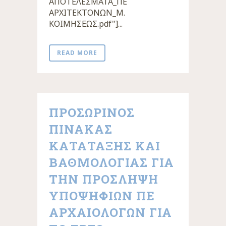
ΑΠΟΤΕΛΕΣΜΑΤΑ_ΠΕ
ΑΡΧΙΤΕΚΤΟΝΩΝ_Μ.
ΚΟΙΜΗΣΕΩΣ.pdf"]...
READ MORE
ΠΡΟΣΩΡΙΝΟΣ
ΠΙΝΑΚΑΣ
ΚΑΤΑΤΑΞΗΣ ΚΑΙ
ΒΑΘΜΟΛΟΓΙΑΣ ΓΙΑ
ΤΗΝ ΠΡΟΣΛΗΨΗ
ΥΠΟΨΗΦΙΩΝ ΠΕ
ΑΡΧΑΙΟΛΟΓΩΝ ΓΙΑ