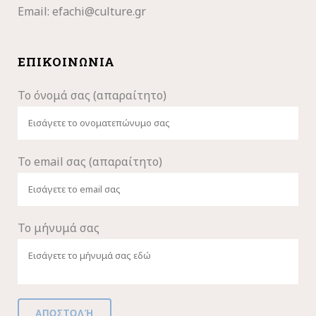
Email:
efachi@culture.gr
ΕΠΙΚΟΙΝΩΝΊΑ
Το όνομά σας (απαραίτητο)
Το email σας (απαραίτητο)
Το μήνυμά σας