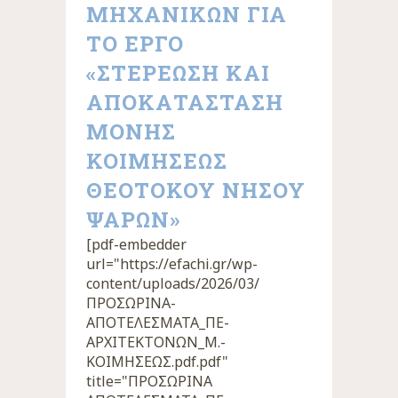
ΜΗΧΑΝΙΚΩΝ ΓΙΑ
ΤΟ ΕΡΓΟ
«ΣΤΕΡΕΩΣΗ ΚΑΙ
ΑΠΟΚΑΤΑΣΤΑΣΗ
ΜΟΝΗΣ
ΚΟΙΜΗΣΕΩΣ
ΘΕΟΤΟΚΟΥ ΝΗΣΟΥ
ΨΑΡΩΝ»
[pdf-embedder
url="https://efachi.gr/wp-
content/uploads/2026/03/
ΠΡΟΣΩΡΙΝΑ-
ΑΠΟΤΕΛΕΣΜΑΤΑ_ΠΕ-
ΑΡΧΙΤΕΚΤΟΝΩΝ_Μ.-
ΚΟΙΜΗΣΕΩΣ.pdf.pdf"
title="ΠΡΟΣΩΡΙΝΑ