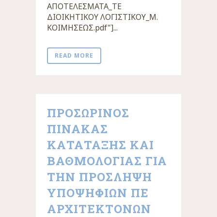
ΑΠΟΤΕΛΕΣΜΑΤΑ_ΤΕ
ΔΙΟΙΚΗΤΙΚΟΥ ΛΟΓΙΣΤΙΚΟΥ_Μ.
ΚΟΙΜΗΣΕΩΣ.pdf"]...
READ MORE
ΠΡΟΣΩΡΙΝΟΣ
ΠΙΝΑΚΑΣ
ΚΑΤΑΤΑΞΗΣ ΚΑΙ
ΒΑΘΜΟΛΟΓΙΑΣ ΓΙΑ
ΤΗΝ ΠΡΟΣΛΗΨΗ
ΥΠΟΨΗΦΙΩΝ ΠΕ
ΑΡΧΙΤΕΚΤΟΝΩΝ