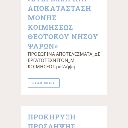
ΑΠΟΚΑΤΑΣΤΑΣΗ
ΜΟΝΗΣ
ΚΟΙΜΗΣΕΩΣ
ΘΕΟΤΟΚΟΥ ΝΗΣΟΥ
ΨΑΡΩΝ»
ΠΡΟΣΩΡΙΝΑ ΑΠΟΤΕΛΕΣΜΑΤΑ_ΔΕ
ΕΡΓΑΤΟΤΕΧΝΙΤΩΝ_Μ.
ΚΟΙΜΗΣΕΩΣ.pdfΛήψη ...
READ MORE
ΠΡΟΚΗΡΥΞΗ
ΠΡΟΣΛΗΨΗΣ