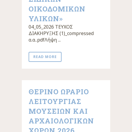
ΟΙΚΟΔΟΜΙΚΏΝ
ΥΛΙΚΏΝ»
04_05_2026 ΤΕΥΧΟΣ
ΔΙΑΚΗΡΥΞΗΣ (1)_compressed
α.α..pdfΛήψη ...
READ MORE
ΘΕΡΙΝΟ ΩΡΑΡΙΟ
ΛΕΙΤΟΥΡΓΙΑΣ
ΜΟΥΣΕΙΩΝ ΚΑΙ
ΑΡΧΑΙΟΛΟΓΙΚΩΝ
ΧΩΡΩΝ 2026