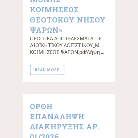
ΚΟΙΜΗΣΕΩΣ
ΘΕΟΤΟΚΟΥ ΝΗΣΟΥ
ΨΑΡΩΝ»
ΟΡΙΣΤΙΚΑ ΑΠΟΤΕΛΕΣΜΑΤΑ_ΤΕ
ΔΙΟΙΚΗΤΙΚΟΥ ΛΟΓΙΣΤΙΚΟΥ_Μ.
ΚΟΙΜΗΣΕΩΣ ΨΑΡΩΝ.pdfΛήψη ...
READ MORE
ΟΡΘΉ
ΕΠΑΝΆΛΗΨΗ
ΔΙΑΚΉΡΥΞΗΣ ΑΡ.
01/2026