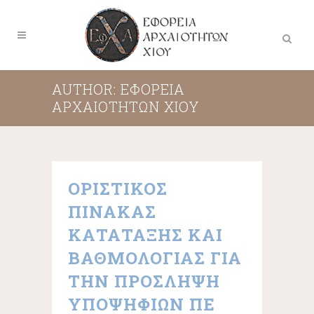
AUTHOR: ΕΦΟΡΕΊΑ
ΑΡΧΑΙΟΤΉΤΩΝ ΧΊΟΥ
ΟΡΙΣΤΙΚΟΣ
ΠΙΝΑΚΑΣ
ΚΑΤΑΤΑΞΗΣ ΚΑΙ
ΒΑΘΜΟΛΟΓΙΑΣ ΓΙΑ
ΤΗΝ ΠΡΟΣΛΗΨΗ
ΥΠΟΨΗΦΙΩΝ ΠΕ