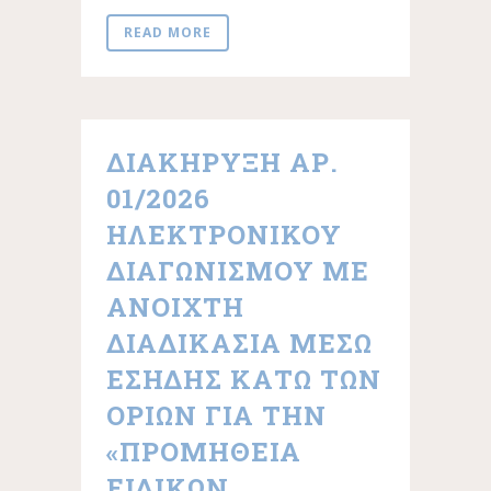
READ MORE
ΔΙΑΚΉΡΥΞΗ ΑΡ.
01/2026
ΗΛΕΚΤΡΟΝΙΚΟΎ
ΔΙΑΓΩΝΙΣΜΟΎ ΜΕ
ΑΝΟΙΧΤΉ
ΔΙΑΔΙΚΑΣΊΑ ΜΈΣΩ
ΕΣΗΔΗΣ ΚΆΤΩ ΤΩΝ
ΟΡΊΩΝ ΓΙΑ ΤΗΝ
«ΠΡΟΜΉΘΕΙΑ
ΕΙΔΙΚΏΝ