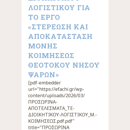
ΛΟΓΙΣΤΙΚΟΥ ΓΙΑ
ΤΟ ΕΡΓΟ
«ΣΤΕΡΕΩΣΗ ΚΑΙ
ΑΠΟΚΑΤΑΣΤΑΣΗ
ΜΟΝΗΣ
ΚΟΙΜΗΣΕΩΣ
ΘΕΟΤΟΚΟΥ ΝΗΣΟΥ
ΨΑΡΩΝ»
[pdf-embedder
url="https://efachi.gr/wp-
content/uploads/2026/03/
ΠΡΟΣΩΡΙΝΑ-
ΑΠΟΤΕΛΕΣΜΑΤΑ_ΤΕ-
ΔΙΟΙΚΗΤΙΚΟΥ-ΛΟΓΙΣΤΙΚΟΥ_Μ.-
ΚΟΙΜΗΣΕΩΣ.pdf.pdf"
title="ΠΡΟΣΩΡΙΝΑ