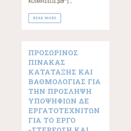
ΚΟΙΜΗΣΕΩΣ.pdf"] ...
READ MORE
ΠΡΟΣΩΡΙΝΟΣ
ΠΙΝΑΚΑΣ
ΚΑΤΑΤΑΞΗΣ ΚΑΙ
ΒΑΘΜΟΛΟΓΙΑΣ ΓΙΑ
ΤΗΝ ΠΡΟΣΛΗΨΗ
ΥΠΟΨΗΦΙΩΝ ΔΕ
ΕΡΓΑΤΟΤΕΧΝΙΤΩΝ
ΓΙΑ ΤΟ ΕΡΓΟ
«ΣΤΕΡΕΩΣΗ ΚΑΙ