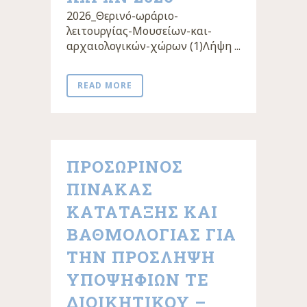
2026_Θερινό-ωράριο-
λειτουργίας-Μουσείων-και-
αρχαιολογικών-χώρων (1)Λήψη ...
READ MORE
ΠΡΟΣΩΡΙΝΟΣ
ΠΙΝΑΚΑΣ
ΚΑΤΑΤΑΞΗΣ ΚΑΙ
ΒΑΘΜΟΛΟΓΙΑΣ ΓΙΑ
ΤΗΝ ΠΡΟΣΛΗΨΗ
ΥΠΟΨΗΦΙΩΝ ΤΕ
ΔΙΟΙΚΗΤΙΚΟΥ –