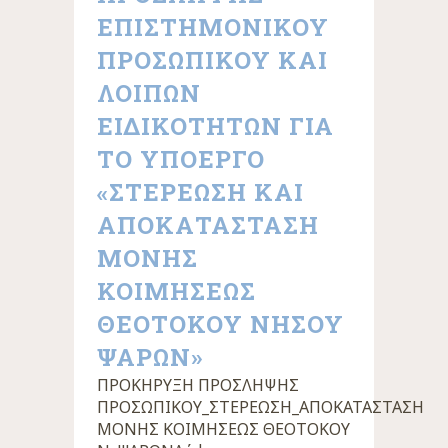
ΕΠΙΣΤΗΜΟΝΙΚΟΥ
ΠΡΟΣΩΠΙΚΟΥ ΚΑΙ
ΛΟΙΠΩΝ
ΕΙΔΙΚΟΤΗΤΩΝ ΓΙΑ
ΤΟ ΥΠΟΕΡΓΟ
«ΣΤΕΡΕΩΣΗ ΚΑΙ
ΑΠΟΚΑΤΑΣΤΑΣΗ
ΜΟΝΗΣ
ΚΟΙΜΗΣΕΩΣ
ΘΕΟΤΟΚΟΥ ΝΗΣΟΥ
ΨΑΡΩΝ»
ΠΡΟΚΗΡΥΞΗ ΠΡΟΣΛΗΨΗΣ
ΠΡΟΣΩΠΙΚΟΥ_ΣΤΕΡΕΩΣΗ_ΑΠΟΚΑΤΑΣΤΑΣΗ
ΜΟΝΗΣ ΚΟΙΜΗΣΕΩΣ ΘΕΟΤΟΚΟΥ