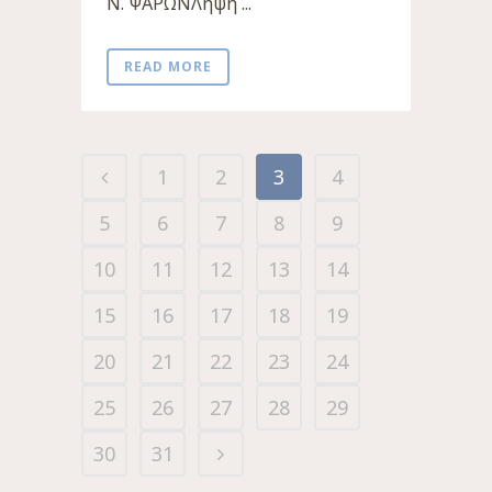
Ν. ΨΑΡΩΝΛήψη ...
READ MORE
1
2
3
4
5
6
7
8
9
10
11
12
13
14
15
16
17
18
19
20
21
22
23
24
25
26
27
28
29
30
31