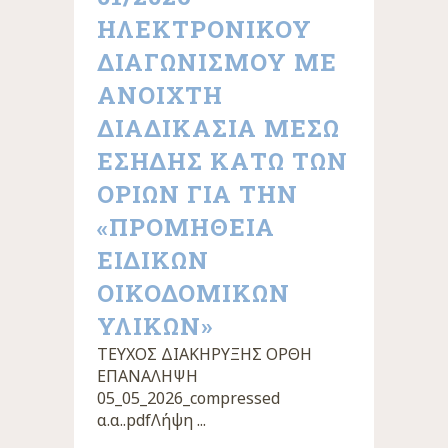
ΗΛΕΚΤΡΟΝΙΚΟΎ
ΔΙΑΓΩΝΙΣΜΟΎ ΜΕ
ΑΝΟΙΧΤΉ
ΔΙΑΔΙΚΑΣΊΑ ΜΈΣΩ
ΕΣΗΔΗΣ ΚΆΤΩ ΤΩΝ
ΟΡΊΩΝ ΓΙΑ ΤΗΝ
«ΠΡΟΜΉΘΕΙΑ
ΕΙΔΙΚΏΝ
ΟΙΚΟΔΟΜΙΚΏΝ
ΥΛΙΚΏΝ»
ΤΕΥΧΟΣ ΔΙΑΚΗΡΥΞΗΣ ΟΡΘΗ
ΕΠΑΝΑΛΗΨΗ
05_05_2026_compressed
α.α..pdfΛήψη ...