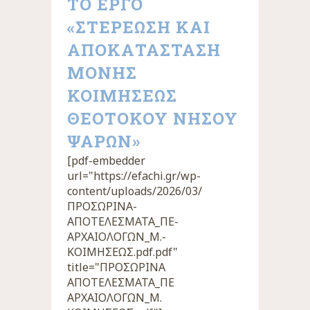
ΤΟ ΕΡΓΟ
«ΣΤΕΡΕΩΣΗ ΚΑΙ
ΑΠΟΚΑΤΑΣΤΑΣΗ
ΜΟΝΗΣ
ΚΟΙΜΗΣΕΩΣ
ΘΕΟΤΟΚΟΥ ΝΗΣΟΥ
ΨΑΡΩΝ»
[pdf-embedder
url="https://efachi.gr/wp-
content/uploads/2026/03/
ΠΡΟΣΩΡΙΝΑ-
ΑΠΟΤΕΛΕΣΜΑΤΑ_ΠΕ-
ΑΡΧΑΙΟΛΟΓΩΝ_Μ.-
ΚΟΙΜΗΣΕΩΣ.pdf.pdf"
title="ΠΡΟΣΩΡΙΝΑ
ΑΠΟΤΕΛΕΣΜΑΤΑ_ΠΕ
ΑΡΧΑΙΟΛΟΓΩΝ_Μ.