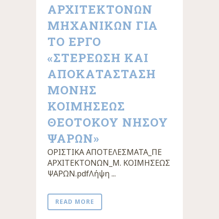
ΑΡΧΙΤΕΚΤΟΝΩΝ
ΜΗΧΑΝΙΚΩΝ ΓΙΑ
ΤΟ ΕΡΓΟ
«ΣΤΕΡΕΩΣΗ ΚΑΙ
ΑΠΟΚΑΤΑΣΤΑΣΗ
ΜΟΝΗΣ
ΚΟΙΜΗΣΕΩΣ
ΘΕΟΤΟΚΟΥ ΝΗΣΟΥ
ΨΑΡΩΝ»
ΟΡΙΣΤΙΚΑ ΑΠΟΤΕΛΕΣΜΑΤΑ_ΠΕ
ΑΡΧΙΤΕΚΤΟΝΩΝ_Μ. ΚΟΙΜΗΣΕΩΣ
ΨΑΡΩΝ.pdfΛήψη ...
READ MORE